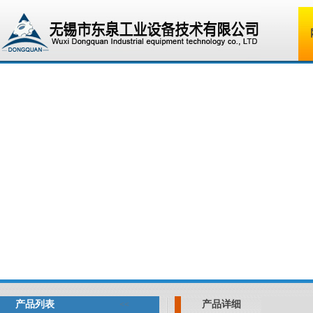
产品列表
产品详细
<<