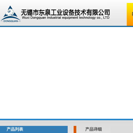
产品列表
产品详细
<<