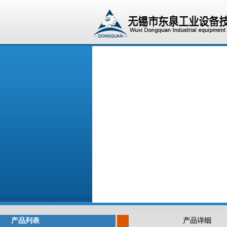
产品列表
产品详细
<<