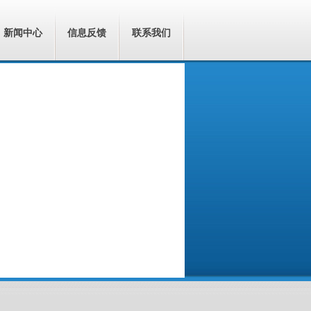
新闻中心
信息反馈
联系我们