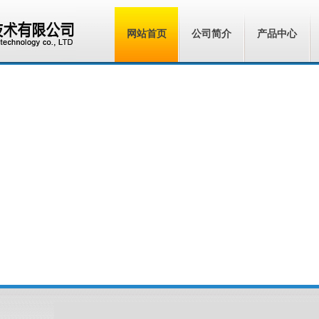
网站首页
公司简介
产品中心